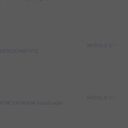
MÓDULO 2 –
DESLOCAMENTO
MÓDULO 3 –
PORCENTAGEM
Visualização