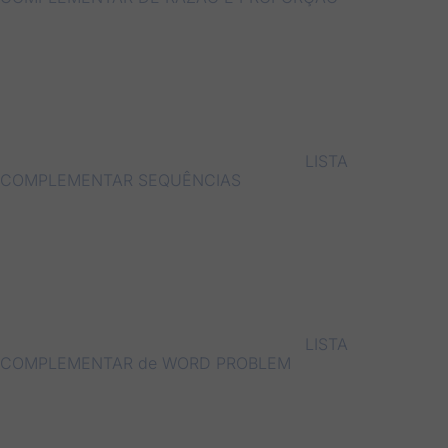
LISTA
COMPLEMENTAR SEQUÊNCIAS
LISTA
COMPLEMENTAR de WORD PROBLEM