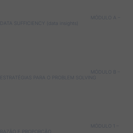
MÓDULO A –
DATA SUFFICIENCY (data insights)
MÓDULO B –
ESTRATÉGIAS PARA O PROBLEM SOLVING
MÓDULO 1 –
RAZÃO E PROPORÇÃO