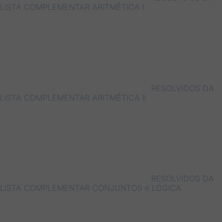
LISTA COMPLEMENTAR ARITMÉTICA I
RESOLVIDOS DA
LISTA COMPLEMENTAR ARITMÉTICA II
RESOLVIDOS DA
LISTA COMPLEMENTAR CONJUNTOS e LÓGICA