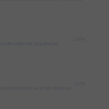
LISTA
COMPLEMENTAR SEQUÊNCIAS
LISTA
COMPLEMENTAR de WORD PROBLEM