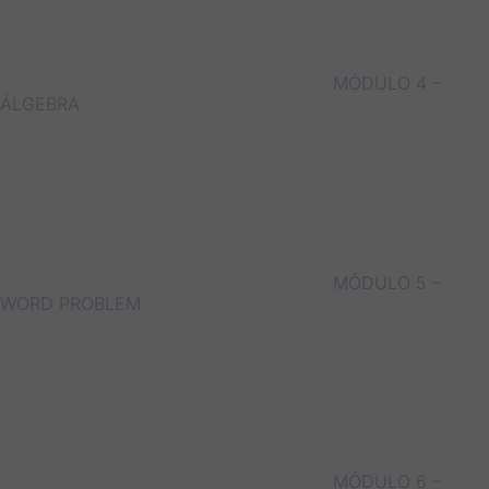
MÓDULO 4 –
ÁLGEBRA
MÓDULO 5 –
WORD PROBLEM
MÓDULO 6 –