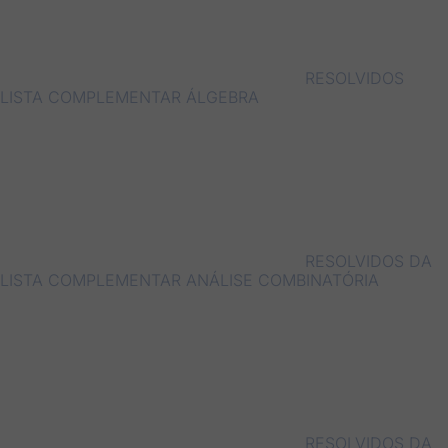
RESOLVIDOS
LISTA COMPLEMENTAR ÁLGEBRA
RESOLVIDOS DA
LISTA COMPLEMENTAR ANÁLISE COMBINATÓRIA
RESOLVIDOS DA