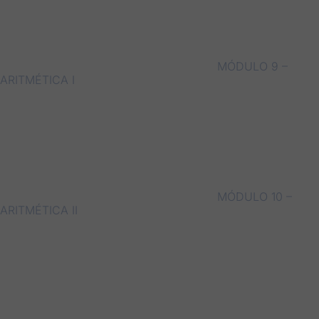
MÓDULO 9 –
ARITMÉTICA I
MÓDULO 10 –
ARITMÉTICA II