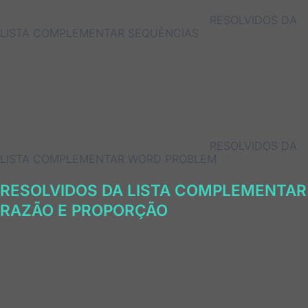
RESOLVIDOS DA
LISTA COMPLEMENTAR SEQUÊNCIAS
RESOLVIDOS DA
LISTA COMPLEMENTAR WORD PROBLEM
RESOLVIDOS DA LISTA COMPLEMENTAR
RAZÃO E PROPORÇÃO