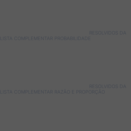
RESOLVIDOS DA
LISTA COMPLEMENTAR PROBABILIDADE
RESOLVIDOS DA
LISTA COMPLEMENTAR RAZÃO E PROPORÇÃO