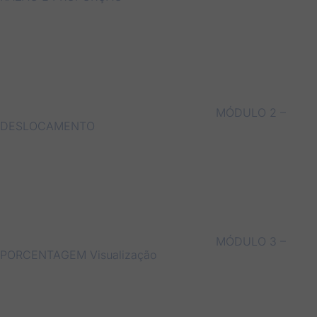
MÓDULO 2 –
DESLOCAMENTO
MÓDULO 3 –
PORCENTAGEM
Visualização