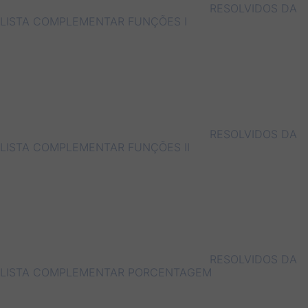
RESOLVIDOS DA
LISTA COMPLEMENTAR FUNÇÕES I
RESOLVIDOS DA
LISTA COMPLEMENTAR FUNÇÕES II
RESOLVIDOS DA
LISTA COMPLEMENTAR PORCENTAGEM