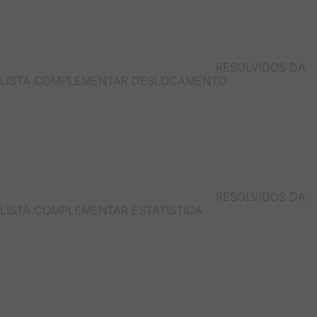
RESOLVIDOS DA
LISTA COMPLEMENTAR DESLOCAMENTO
RESOLVIDOS DA
LISTA COMPLEMENTAR ESTATÍSTICA