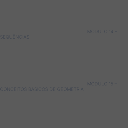
MÓDULO 14 –
SEQUÊNCIAS
MÓDULO 15 –
CONCEITOS BÁSICOS DE GEOMETRIA