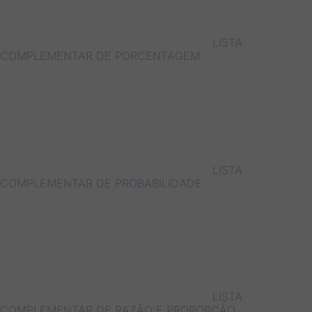
LISTA
COMPLEMENTAR DE PORCENTAGEM
LISTA
COMPLEMENTAR DE PROBABILIDADE
LISTA
COMPLEMENTAR DE RAZÃO E PROPORÇÃO