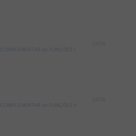
LISTA
COMPLEMENTAR de FUNÇÕES I
LISTA
COMPLEMENTAR de FUNÇÕES II