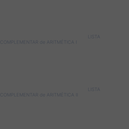
LISTA
COMPLEMENTAR de ARITMÉTICA I
LISTA
COMPLEMENTAR de ARITMÉTICA II