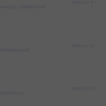
MÓDULO 11 –
ANÁLISE COMBINATÓRIA
MÓDULO 12 –
PROBABILIDADE
MÓDULO 13 –
ESTATÍSTICA