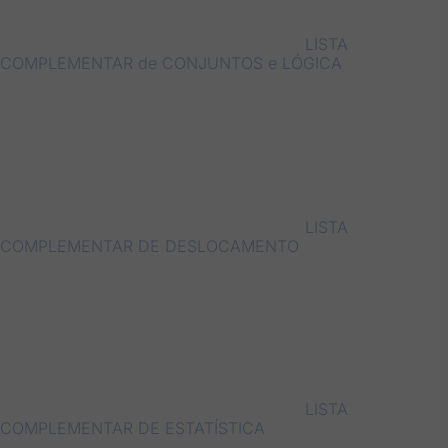
LISTA
COMPLEMENTAR de CONJUNTOS e LÓGICA
LISTA
COMPLEMENTAR DE DESLOCAMENTO
LISTA
COMPLEMENTAR DE ESTATÍSTICA