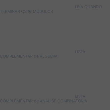
LEIA QUANDO
TERMINAR OS 16 MÓDULOS
LISTA
COMPLEMENTAR de ÁLGEBRA
LISTA
COMPLEMENTAR de ANÁLISE COMBINATÓRIA