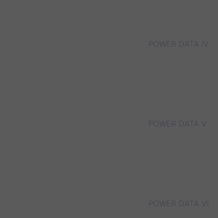
POWER DATA IV
POWER DATA V
POWER DATA VI