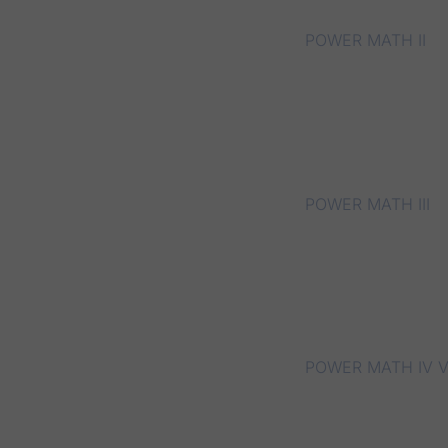
POWER MATH II
POWER MATH III
POWER MATH IV
V