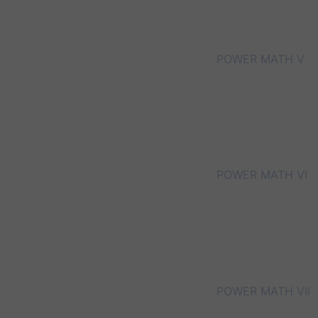
POWER MATH V
POWER MATH VI
POWER MATH VII