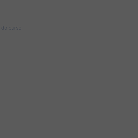
r do curso