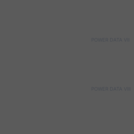
POWER DATA VII
POWER DATA VIII