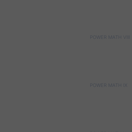
POWER MATH VIII
POWER MATH IX