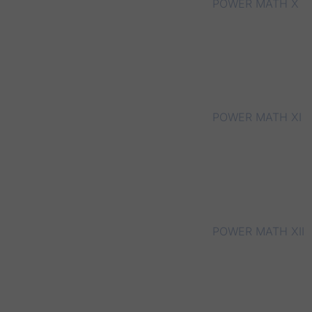
POWER MATH X
POWER MATH XI
POWER MATH XII