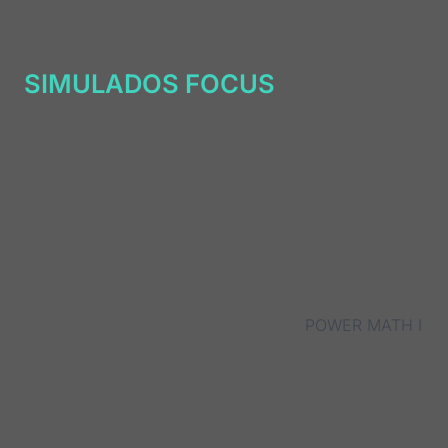
SIMULADOS FOCUS
POWER MATH I