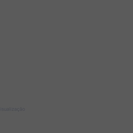
isualização