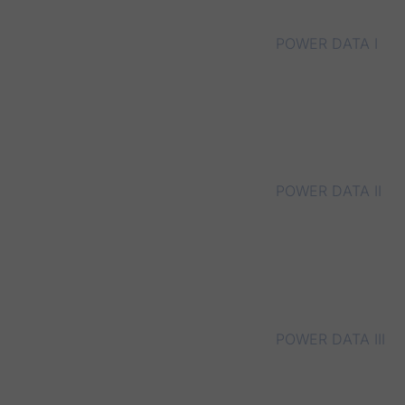
POWER DATA I
POWER DATA II
POWER DATA III