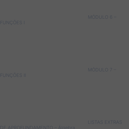
MÓDULO 6 –
FUNÇÕES I
MÓDULO 7 –
FUNÇÕES II
LISTAS EXTRAS
DE APROFUNDAMENTO – Álgebra