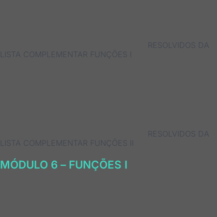
RESOLVIDOS DA
LISTA COMPLEMENTAR FUNÇÕES I
RESOLVIDOS DA
LISTA COMPLEMENTAR FUNÇÕES II
MÓDULO 6 – FUNÇÕES I