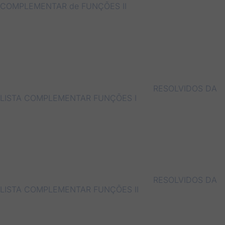
COMPLEMENTAR de FUNÇÕES II
RESOLVIDOS DA
LISTA COMPLEMENTAR FUNÇÕES I
RESOLVIDOS DA
LISTA COMPLEMENTAR FUNÇÕES II