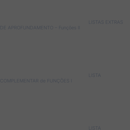
LISTAS EXTRAS
DE APROFUNDAMENTO – Funções II
LISTA
COMPLEMENTAR de FUNÇÕES I
LISTA