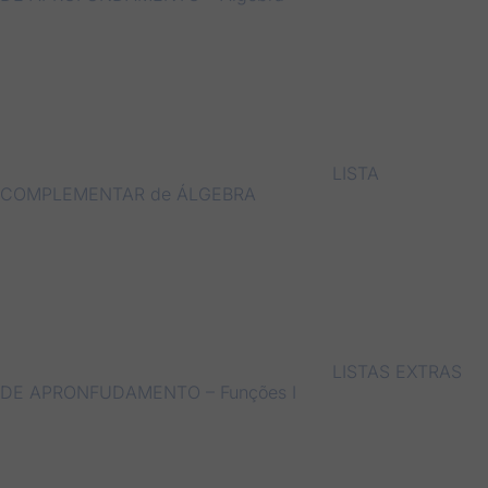
LISTA
COMPLEMENTAR de ÁLGEBRA
LISTAS EXTRAS
DE APRONFUDAMENTO – Funções I