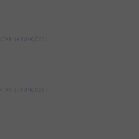
NTAR de FUNÇÕES I
TAR de FUNÇÕES II