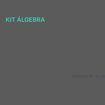
KIT ÁLGEBRA
MÓDULO 4 – ÁLG