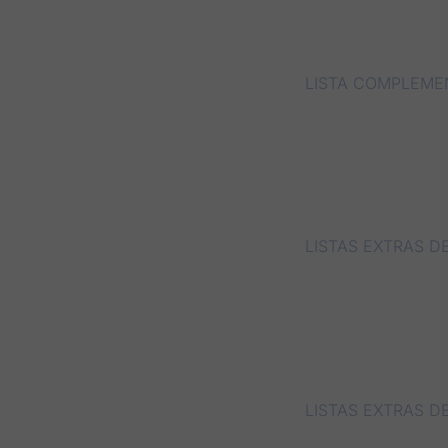
LISTA COMPLEME
LISTAS EXTRAS D
LISTAS EXTRAS D