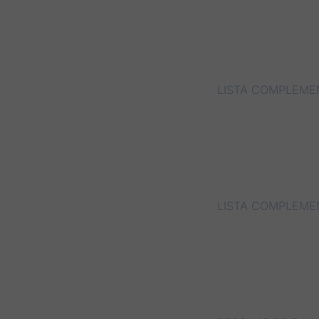
LISTA COMPLEME
LISTA COMPLEMEN