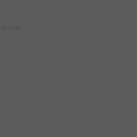
r do curso