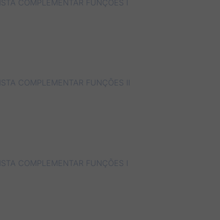
LISTA COMPLEMENTAR FUNÇÕES I
ISTA COMPLEMENTAR FUNÇÕES II
LISTA COMPLEMENTAR FUNÇÕES I