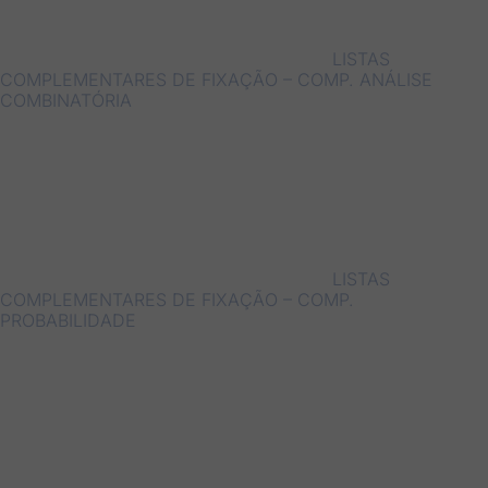
LISTAS
COMPLEMENTARES DE FIXAÇÃO – COMP. ANÁLISE
COMBINATÓRIA
LISTAS
COMPLEMENTARES DE FIXAÇÃO – COMP.
PROBABILIDADE