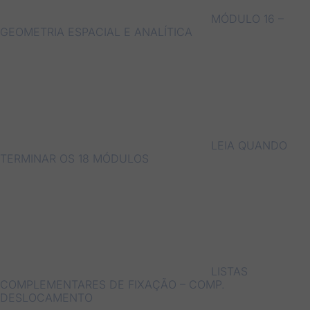
MÓDULO 16 –
GEOMETRIA ESPACIAL E ANALÍTICA
LEIA QUANDO
TERMINAR OS 18 MÓDULOS
LISTAS
COMPLEMENTARES DE FIXAÇÃO – COMP.
DESLOCAMENTO