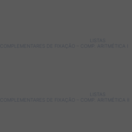
LISTAS
COMPLEMENTARES DE FIXAÇÃO – COMP. ARITMÉTICA I
LISTAS
COMPLEMENTARES DE FIXAÇÃO – COMP. ARITMÉTICA II