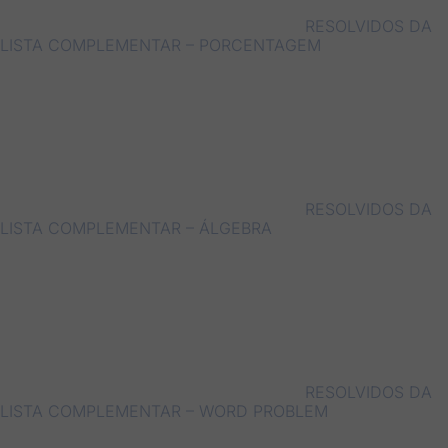
RESOLVIDOS DA
LISTA COMPLEMENTAR – PORCENTAGEM
RESOLVIDOS DA
LISTA COMPLEMENTAR – ÁLGEBRA
RESOLVIDOS DA
LISTA COMPLEMENTAR – WORD PROBLEM