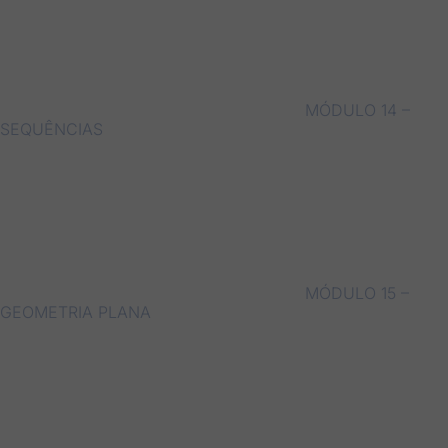
MÓDULO 14 –
SEQUÊNCIAS
MÓDULO 15 –
GEOMETRIA PLANA