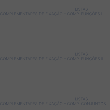
LISTAS
COMPLEMENTARES DE FIXAÇÃO – COMP. FUNÇÕES I
LISTAS
COMPLEMENTARES DE FIXAÇÃO – COMP. FUNÇÕES II
LISTAS
COMPLEMENTARES DE FIXAÇÃO – COMP. CONJUNTOS