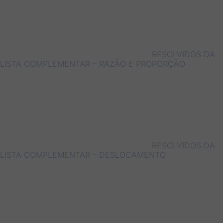
RESOLVIDOS DA
LISTA COMPLEMENTAR – RAZÃO E PROPORÇÃO
RESOLVIDOS DA
LISTA COMPLEMENTAR – DESLOCAMENTO