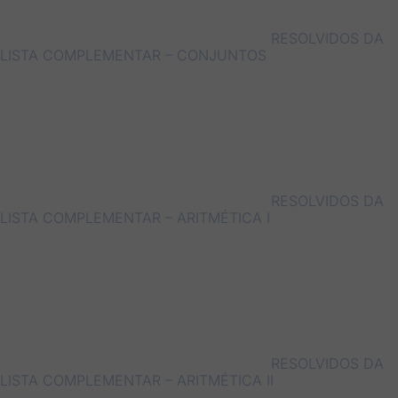
RESOLVIDOS DA
LISTA COMPLEMENTAR – CONJUNTOS
RESOLVIDOS DA
LISTA COMPLEMENTAR – ARITMÉTICA I
RESOLVIDOS DA
LISTA COMPLEMENTAR – ARITMÉTICA II