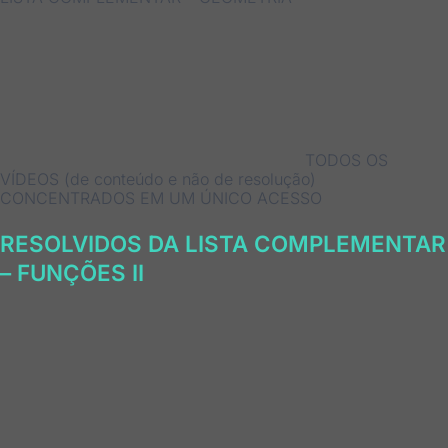
TODOS OS
VÍDEOS (de conteúdo e não de resolução)
CONCENTRADOS EM UM ÚNICO ACESSO
RESOLVIDOS DA LISTA COMPLEMENTAR
– FUNÇÕES II