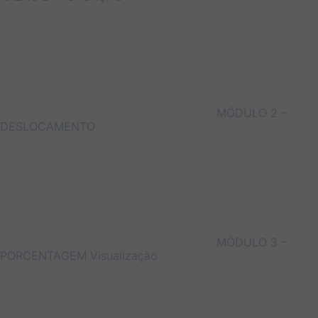
MÓDULO 2 –
DESLOCAMENTO
MÓDULO 3 –
PORCENTAGEM
Visualização