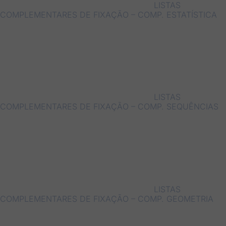
LISTAS
COMPLEMENTARES DE FIXAÇÃO – COMP. ESTATÍSTICA
LISTAS
COMPLEMENTARES DE FIXAÇÃO – COMP. SEQUÊNCIAS
LISTAS
COMPLEMENTARES DE FIXAÇÃO – COMP. GEOMETRIA