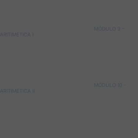
MÓDULO 9 –
ARITIMÉTICA I
MÓDULO 10 –
ARITIMÉTICA II