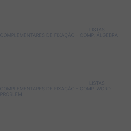
LISTAS
COMPLEMENTARES DE FIXAÇÃO – COMP. ÁLGEBRA
LISTAS
COMPLEMENTARES DE FIXAÇÃO – COMP. WORD
PROBLEM