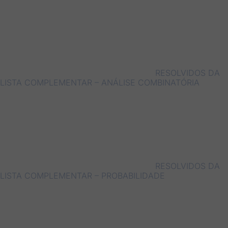
RESOLVIDOS DA
LISTA COMPLEMENTAR – ANÁLISE COMBINATÓRIA
RESOLVIDOS DA
LISTA COMPLEMENTAR – PROBABILIDADE