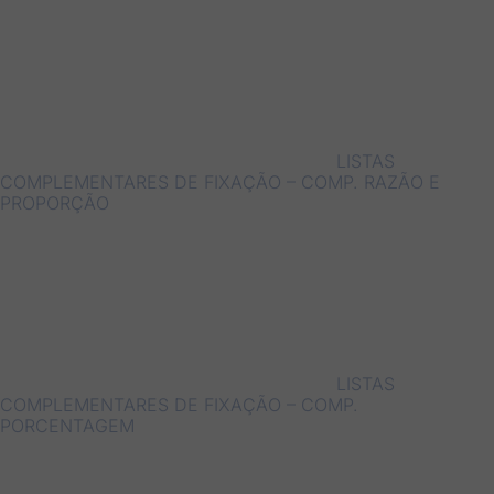
LISTAS
COMPLEMENTARES DE FIXAÇÃO – COMP. RAZÃO E
PROPORÇÃO
LISTAS
COMPLEMENTARES DE FIXAÇÃO – COMP.
PORCENTAGEM