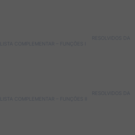
RESOLVIDOS DA
LISTA COMPLEMENTAR – FUNÇÕES I
RESOLVIDOS DA
LISTA COMPLEMENTAR – FUNÇÕES II