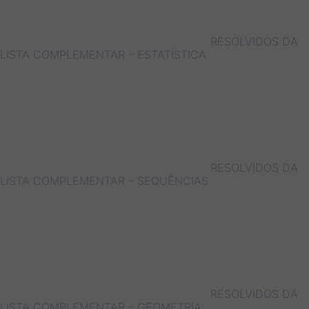
RESOLVIDOS DA
LISTA COMPLEMENTAR – ESTATÍSTICA
RESOLVIDOS DA
LISTA COMPLEMENTAR – SEQUÊNCIAS
RESOLVIDOS DA
LISTA COMPLEMENTAR – GEOMETRIA