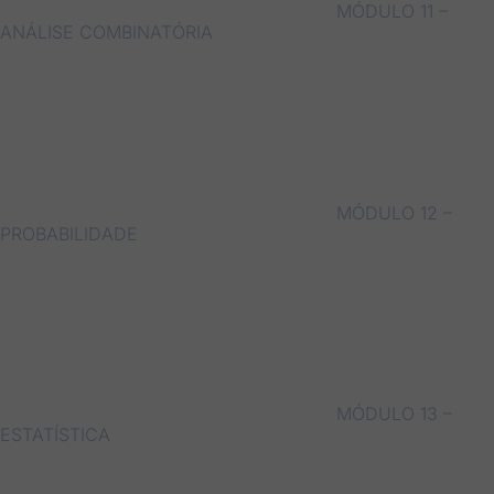
MÓDULO 11 –
ANÁLISE COMBINATÓRIA
MÓDULO 12 –
PROBABILIDADE
MÓDULO 13 –
ESTATÍSTICA