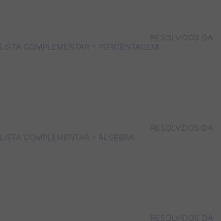
RESOLVIDOS DA
LISTA COMPLEMENTAR – PORCENTAGEM
RESOLVIDOS DA
LISTA COMPLEMENTAR – ÁLGEBRA
RESOLVIDOS DA