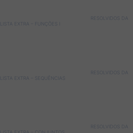
RESOLVIDOS DA
LISTA EXTRA – FUNÇÕES I
RESOLVIDOS DA
LISTA EXTRA – SEQUÊNCIAS
RESOLVIDOS DA
LISTA EXTRA – CONJUNTOS