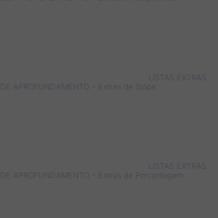
LISTAS EXTRAS
DE APROFUNDAMENTO – Extras de Slope
LISTAS EXTRAS
DE APROFUNDAMENTO – Extras de Porcentagem