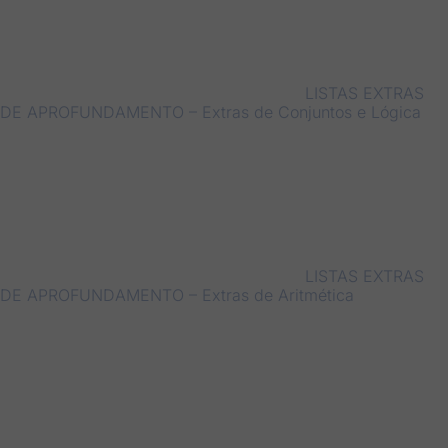
LISTAS EXTRAS
DE APROFUNDAMENTO – Extras de Conjuntos e Lógica
LISTAS EXTRAS
DE APROFUNDAMENTO – Extras de Aritmética