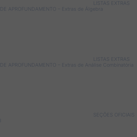
LISTAS EXTRAS
DE APROFUNDAMENTO – Extras de Álgebra
LISTAS EXTRAS
DE APROFUNDAMENTO – Extras de Análise Combinatória
SEÇÕES OFICIAIS
I