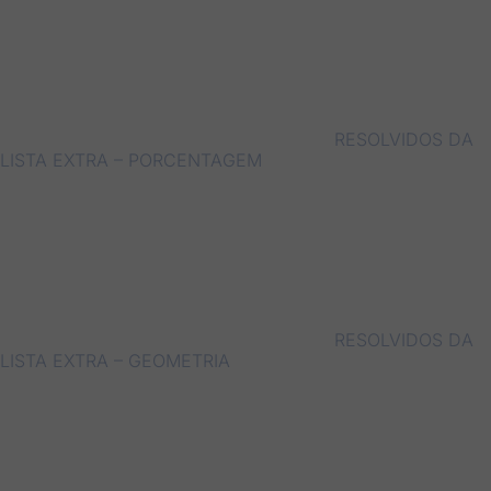
RESOLVIDOS DA
LISTA EXTRA – PORCENTAGEM
RESOLVIDOS DA
LISTA EXTRA – GEOMETRIA