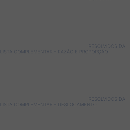
RESOLVIDOS DA
LISTA COMPLEMENTAR – RAZÃO E PROPORÇÃO
RESOLVIDOS DA
LISTA COMPLEMENTAR – DESLOCAMENTO