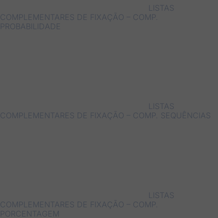
LISTAS
COMPLEMENTARES DE FIXAÇÃO – COMP.
PROBABILIDADE
LISTAS
COMPLEMENTARES DE FIXAÇÃO – COMP. SEQUÊNCIAS
LISTAS
COMPLEMENTARES DE FIXAÇÃO – COMP.
PORCENTAGEM