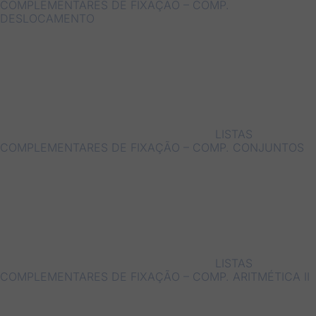
COMPLEMENTARES DE FIXAÇÃO – COMP.
DESLOCAMENTO
LISTAS
COMPLEMENTARES DE FIXAÇÃO – COMP. CONJUNTOS
LISTAS
COMPLEMENTARES DE FIXAÇÃO – COMP. ARITMÉTICA II