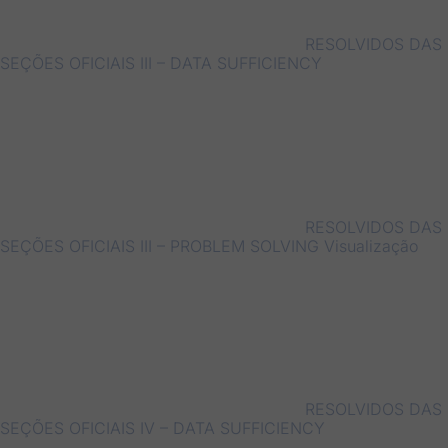
RESOLVIDOS DAS
SEÇÕES OFICIAIS III – DATA SUFFICIENCY
RESOLVIDOS DAS
SEÇÕES OFICIAIS III – PROBLEM SOLVING
Visualização
RESOLVIDOS DAS
SEÇÕES OFICIAIS IV – DATA SUFFICIENCY