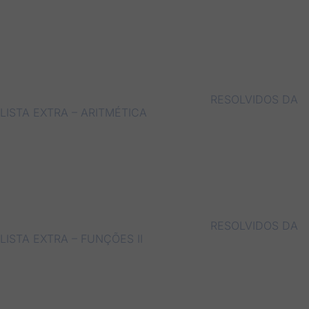
RESOLVIDOS DA
LISTA EXTRA – ARITMÉTICA
RESOLVIDOS DA
LISTA EXTRA – FUNÇÕES II