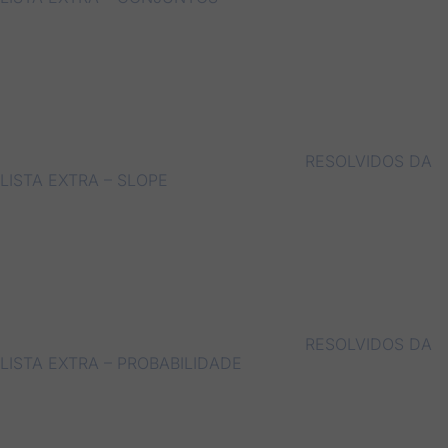
RESOLVIDOS DA
LISTA EXTRA – SLOPE
RESOLVIDOS DA
LISTA EXTRA – PROBABILIDADE