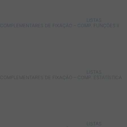
LISTAS
COMPLEMENTARES DE FIXAÇÃO – COMP. FUNÇÕES II
LISTAS
COMPLEMENTARES DE FIXAÇÃO – COMP. ESTATÍSTICA
LISTAS