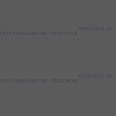
RESOLVIDOS DA
LISTA COMPLEMENTAR – ESTATÍSTICA
RESOLVIDOS DA
LISTA COMPLEMENTAR – SEQUÊNCIAS