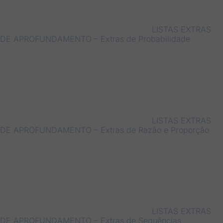
LISTAS EXTRAS
DE APROFUNDAMENTO – Extras de Probabilidade
LISTAS EXTRAS
DE APROFUNDAMENTO – Extras de Razão e Proporção
LISTAS EXTRAS
DE APROFUNDAMENTO – Extras de Sequências