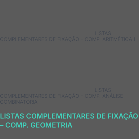
LISTAS
COMPLEMENTARES DE FIXAÇÃO – COMP. ARITMÉTICA I
LISTAS
COMPLEMENTARES DE FIXAÇÃO – COMP. ANÁLISE
COMBINATÓRIA
LISTAS COMPLEMENTARES DE FIXAÇÃO
– COMP. GEOMETRIA