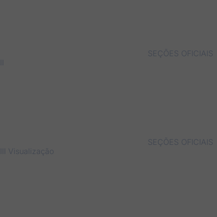
SEÇÕES OFICIAIS
II
SEÇÕES OFICIAIS
III
Visualização