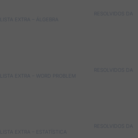
RESOLVIDOS DA
LISTA EXTRA – ÁLGEBRA
RESOLVIDOS DA
LISTA EXTRA – WORD PROBLEM
RESOLVIDOS DA
LISTA EXTRA – ESTATÍSTICA