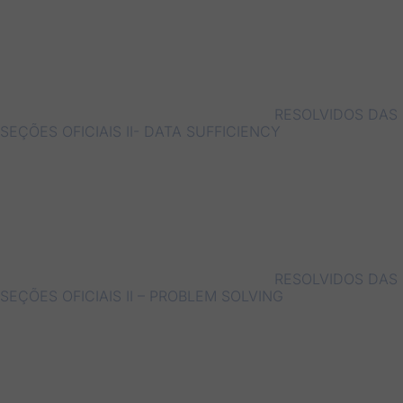
RESOLVIDOS DAS
SEÇÕES OFICIAIS II- DATA SUFFICIENCY
RESOLVIDOS DAS
SEÇÕES OFICIAIS II – PROBLEM SOLVING