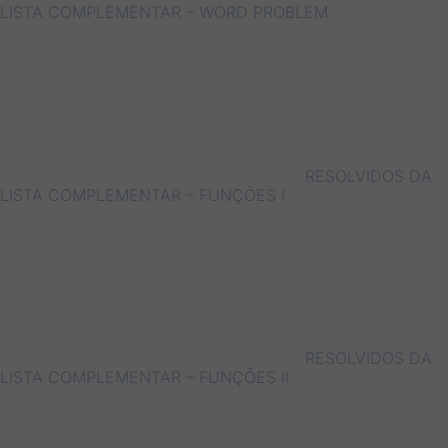
LISTA COMPLEMENTAR – WORD PROBLEM
RESOLVIDOS DA
LISTA COMPLEMENTAR – FUNÇÕES I
RESOLVIDOS DA
LISTA COMPLEMENTAR – FUNÇÕES II