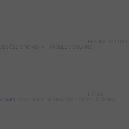
RESOLVIDOS DAS
SEÇÕES OFICIAIS IV – PROBLEM SOLVING
LISTAS
COMPLEMENTARES DE FIXAÇÃO – COMP. ÁLGEBRA