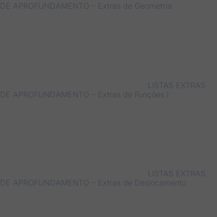
DE APROFUNDAMENTO – Extras de Geometria
LISTAS EXTRAS
DE APROFUNDAMENTO – Extras de Funções I
LISTAS EXTRAS
DE APROFUNDAMENTO – Extras de Deslocamento