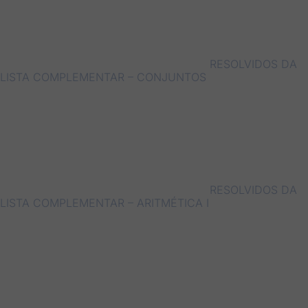
RESOLVIDOS DA
LISTA COMPLEMENTAR – CONJUNTOS
RESOLVIDOS DA
LISTA COMPLEMENTAR – ARITMÉTICA I