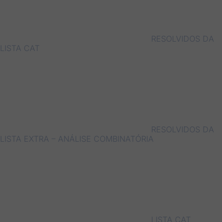
RESOLVIDOS DA
LISTA CAT
RESOLVIDOS DA
LISTA EXTRA – ANÁLISE COMBINATÓRIA
LISTA CAT