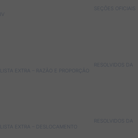
SEÇÕES OFICIAIS
IV
RESOLVIDOS DA
LISTA EXTRA – RAZÃO E PROPORÇÃO
RESOLVIDOS DA
LISTA EXTRA – DESLOCAMENTO