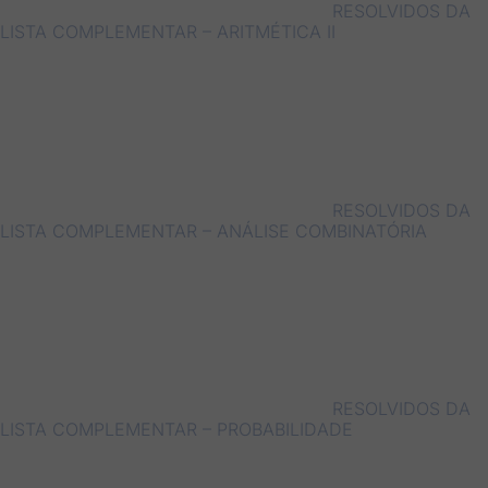
RESOLVIDOS DA
LISTA COMPLEMENTAR – ARITMÉTICA II
RESOLVIDOS DA
LISTA COMPLEMENTAR – ANÁLISE COMBINATÓRIA
RESOLVIDOS DA
LISTA COMPLEMENTAR – PROBABILIDADE