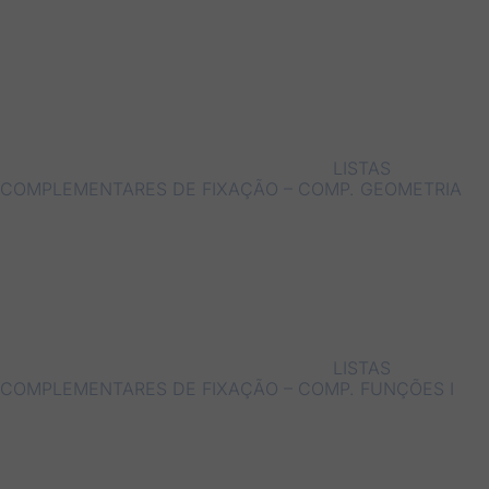
LISTAS
COMPLEMENTARES DE FIXAÇÃO – COMP. GEOMETRIA
LISTAS
COMPLEMENTARES DE FIXAÇÃO – COMP. FUNÇÕES I