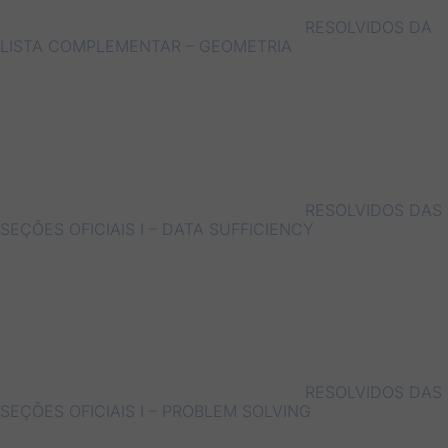
RESOLVIDOS DA
LISTA COMPLEMENTAR – GEOMETRIA
RESOLVIDOS DAS
SEÇÕES OFICIAIS I – DATA SUFFICIENCY
RESOLVIDOS DAS
SEÇÕES OFICIAIS I – PROBLEM SOLVING