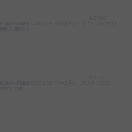
LISTAS
COMPLEMENTARES DE FIXAÇÃO – COMP. RAZÃO E
PROPORÇÃO
LISTAS
COMPLEMENTARES DE FIXAÇÃO – COMP. WORD
PROBLEM