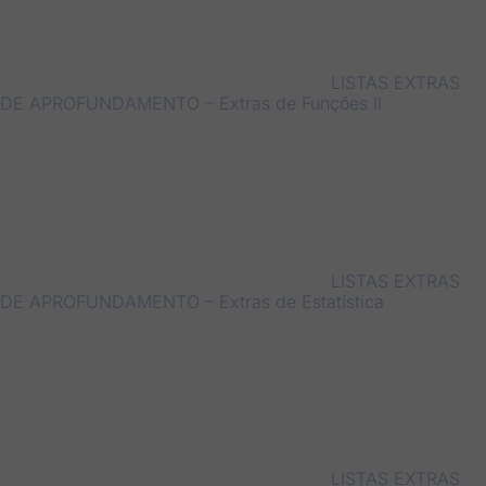
LISTAS EXTRAS
DE APROFUNDAMENTO – Extras de Funções II
LISTAS EXTRAS
DE APROFUNDAMENTO – Extras de Estatística
LISTAS EXTRAS