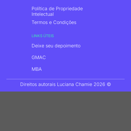
Política de Propriedade
Intelectual
Termos e Condições
LINKS ÚTEIS
Deixe seu depoimento
GMAC
MBA
Direitos autorais Luciana Chamie 2026 ©