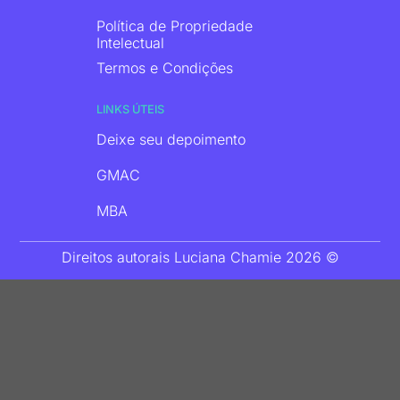
Política de Propriedade
Intelectual
Termos e Condições
LINKS ÚTEIS
Deixe seu depoimento
GMAC
MBA
Direitos autorais Luciana Chamie 2026 ©