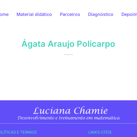
ome
Material didático
Parceiros
Diagnóstico
Depoim
Ágata Araujo Policarpo
OLÍTICAS E TERMOS
LINKS ÚTEIS