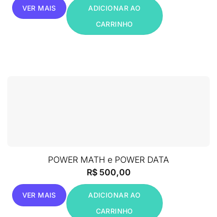
VER MAIS
ADICIONAR AO
CARRINHO
POWER MATH e POWER DATA
R$
500,00
VER MAIS
ADICIONAR AO
CARRINHO