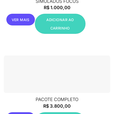
SIMULADOS FOCUS
R$
1.000,00
VER MAIS
ADICIONAR AO
CARRINHO
PACOTE COMPLETO
R$
3.800,00