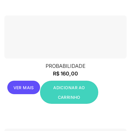
PROBABILIDADE
R$
160,00
VER MAIS
ADICIONAR AO
CARRINHO