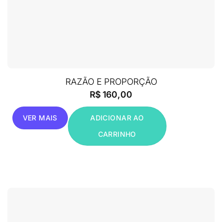
RAZÃO E PROPORÇÃO
R$
160,00
VER MAIS
ADICIONAR AO
CARRINHO