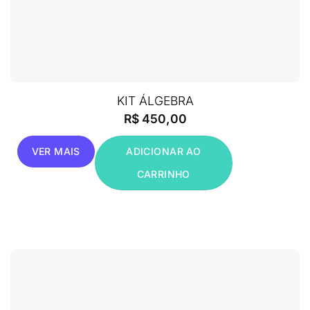
KIT ÁLGEBRA
R$
450,00
VER MAIS
ADICIONAR AO
CARRINHO