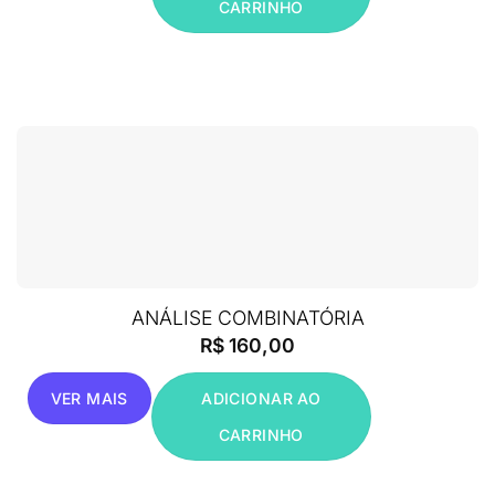
CARRINHO
ANÁLISE COMBINATÓRIA
R$
160,00
VER MAIS
ADICIONAR AO
CARRINHO