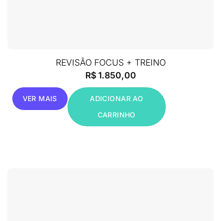
REVISÃO FOCUS + TREINO
R$
1.850,00
VER MAIS
ADICIONAR AO
CARRINHO