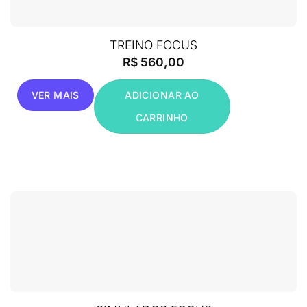
TREINO FOCUS
R$
560,00
VER MAIS
ADICIONAR AO
CARRINHO