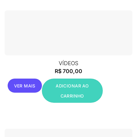
VÍDEOS
R$
700,00
VER MAIS
ADICIONAR AO
CARRINHO