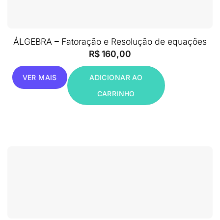
ÁLGEBRA – Fatoração e Resolução de equações
R$
160,00
VER MAIS
ADICIONAR AO
CARRINHO