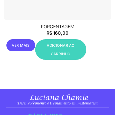
PORCENTAGEM
R$
160,00
VER MAIS
ADICIONAR AO
CARRINHO