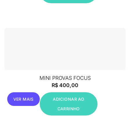
MINI PROVAS FOCUS
R$
400,00
VER MAIS
ADICIONAR AO
CARRINHO