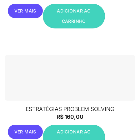
VER MAIS
ADICIONAR AO
CARRINHO
ESTRATÉGIAS PROBLEM SOLVING
R$
160,00
VER MAIS
ADICIONAR AO