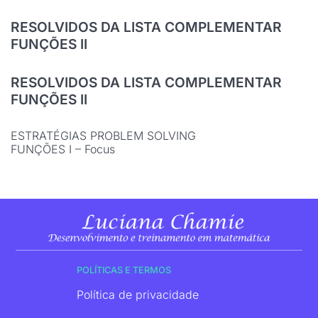
RESOLVIDOS DA LISTA COMPLEMENTAR
FUNÇÕES II
RESOLVIDOS DA LISTA COMPLEMENTAR
FUNÇÕES II
ESTRATÉGIAS PROBLEM SOLVING
FUNÇÕES I – Focus
POLÍTICAS E TERMOS
Política de privacidade